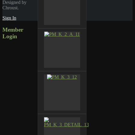
Designed by
Chroust.
Sign In
Member
Login