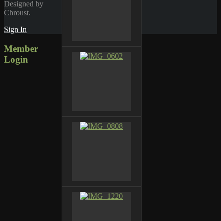
Designed by
Chroust.
Sign In
Member
Login